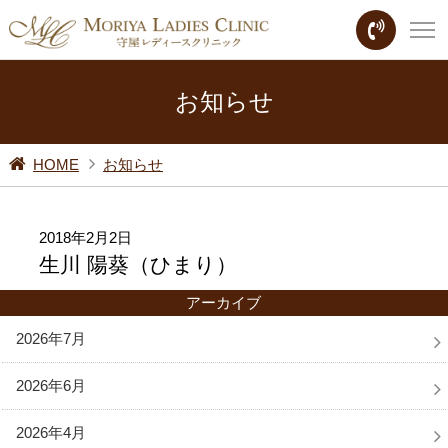
お知らせ
HOME
お知らせ
2018年2月2日
生川 陽葵（ひまり）
アーカイブ
2026年7月
2026年6月
2026年4月