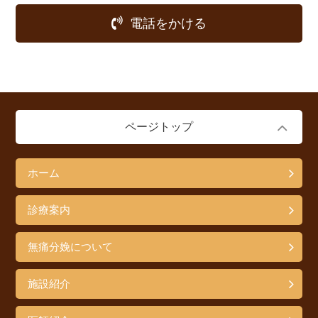
電話をかける
ページトップ
ホーム
診療案内
無痛分娩について
施設紹介