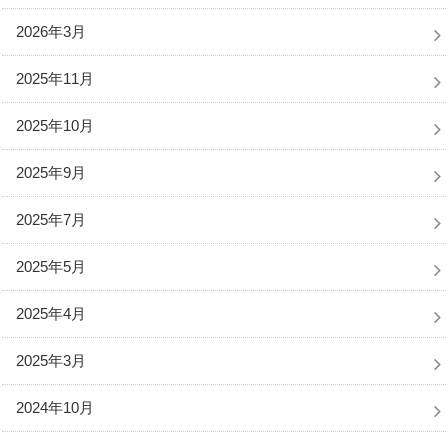
2026年3月
2025年11月
2025年10月
2025年9月
2025年7月
2025年5月
2025年4月
2025年3月
2024年10月