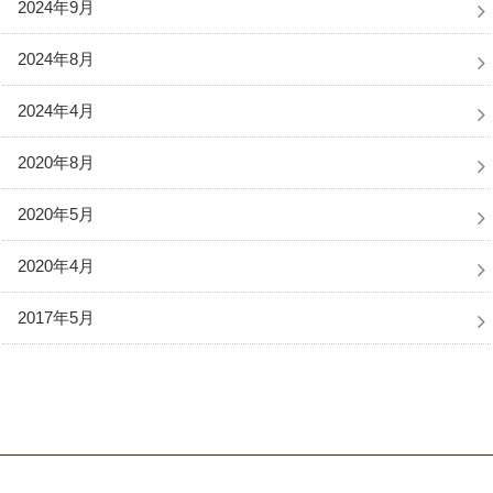
2024年9月
2024年8月
2024年4月
2020年8月
2020年5月
2020年4月
2017年5月