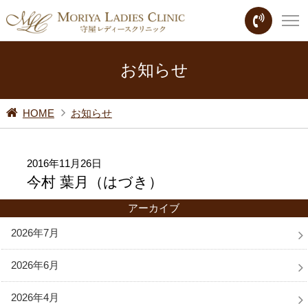
お知らせ
HOME
お知らせ
2016年11月26日
今村 葉月（はづき）
アーカイブ
2026年7月
2026年6月
2026年4月