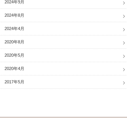
2024年9月
2024年8月
2024年4月
2020年8月
2020年5月
2020年4月
2017年5月