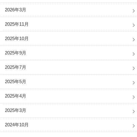
2026年3月
2025年11月
2025年10月
2025年9月
2025年7月
2025年5月
2025年4月
2025年3月
2024年10月