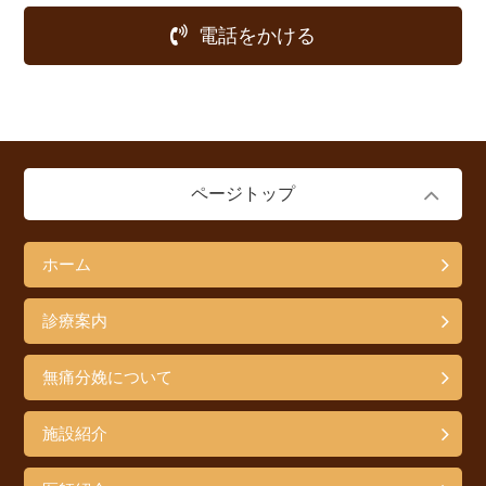
電話をかける
ページトップ
ホーム
診療案内
無痛分娩について
施設紹介