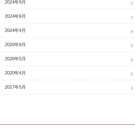
2024年9月
2024年8月
2024年4月
2020年8月
2020年5月
2020年4月
2017年5月