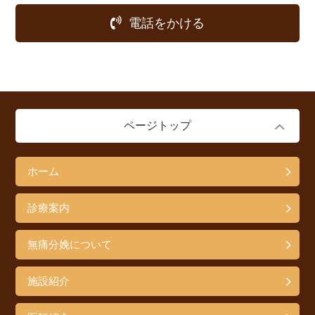
電話をかける
ページトップ
ホーム
診療案内
無痛分娩について
施設紹介