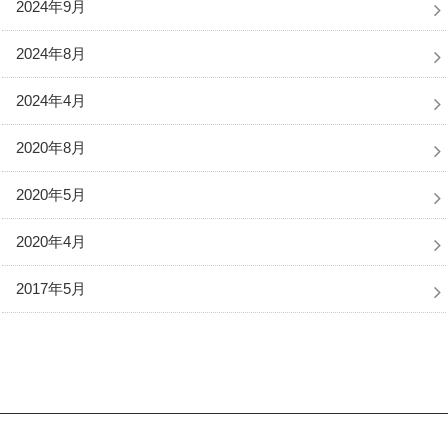
2024年9月
2024年8月
2024年4月
2020年8月
2020年5月
2020年4月
2017年5月