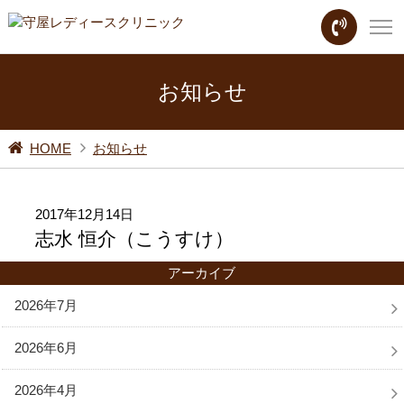
お知らせ
HOME
お知らせ
2017年12月14日
志水 恒介（こうすけ）
アーカイブ
2026年7月
2026年6月
2026年4月