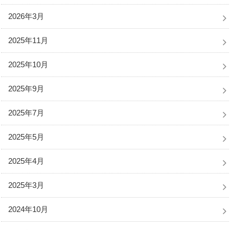
2026年3月
2025年11月
2025年10月
2025年9月
2025年7月
2025年5月
2025年4月
2025年3月
2024年10月