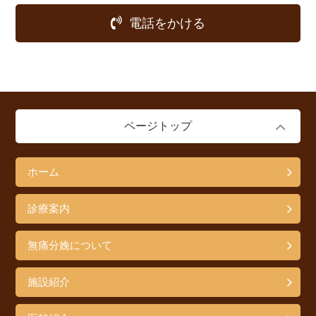
電話をかける
ページトップ
ホーム
診療案内
無痛分娩について
施設紹介