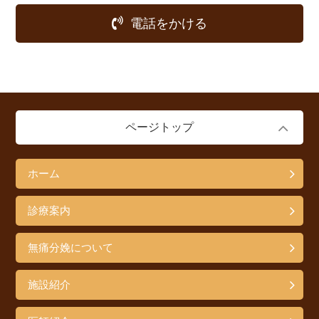
電話をかける
ページトップ
ホーム
診療案内
無痛分娩について
施設紹介