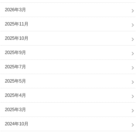
2026年3月
2025年11月
2025年10月
2025年9月
2025年7月
2025年5月
2025年4月
2025年3月
2024年10月