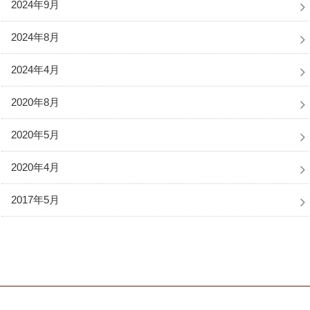
2024年9月
2024年8月
2024年4月
2020年8月
2020年5月
2020年4月
2017年5月