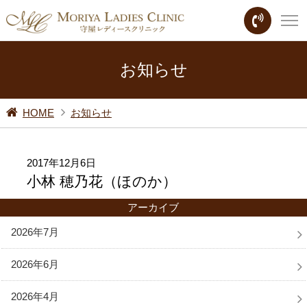
お知らせ
HOME
お知らせ
2017年12月6日
小林 穂乃花（ほのか）
アーカイブ
2026年7月
2026年6月
2026年4月