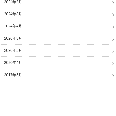
2024年9月
2024年8月
2024年4月
2020年8月
2020年5月
2020年4月
2017年5月