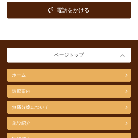
電話をかける
ページトップ
ホーム
診療案内
無痛分娩について
施設紹介