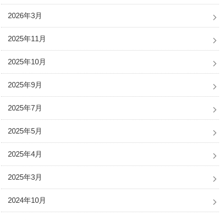
2026年3月
2025年11月
2025年10月
2025年9月
2025年7月
2025年5月
2025年4月
2025年3月
2024年10月