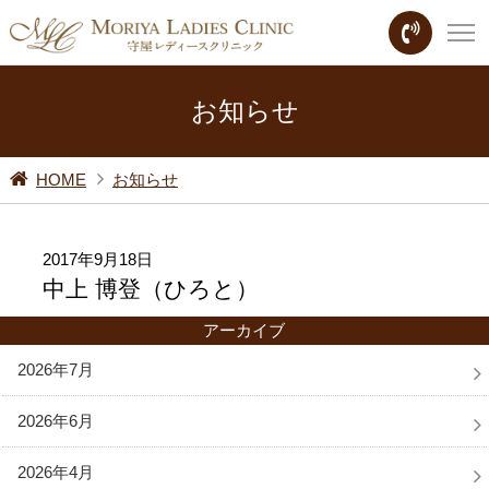
お知らせ
HOME
お知らせ
2017年9月18日
中上 博登（ひろと）
アーカイブ
2026年7月
2026年6月
2026年4月