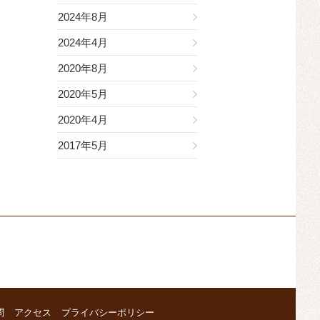
2024年8月
2024年4月
2020年8月
2020年5月
2020年4月
2017年5月
問
アクセス
プライバシーポリシー