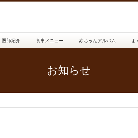
医師紹介
食事メニュー
赤ちゃんアルバム
よ
お知らせ