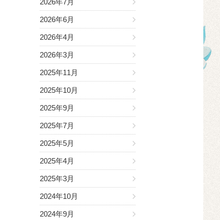
2026年7月
2026年6月
2026年4月
2026年3月
2025年11月
2025年10月
2025年9月
2025年7月
2025年5月
2025年4月
2025年3月
2024年10月
2024年9月