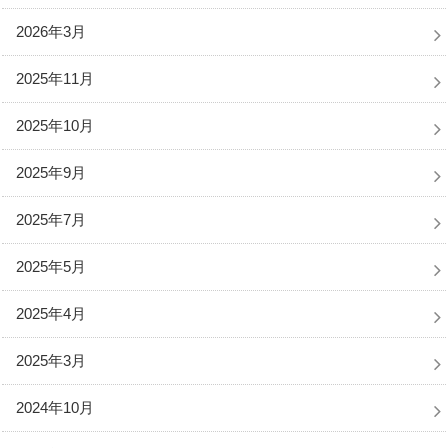
2026年3月
2025年11月
2025年10月
2025年9月
2025年7月
2025年5月
2025年4月
2025年3月
2024年10月