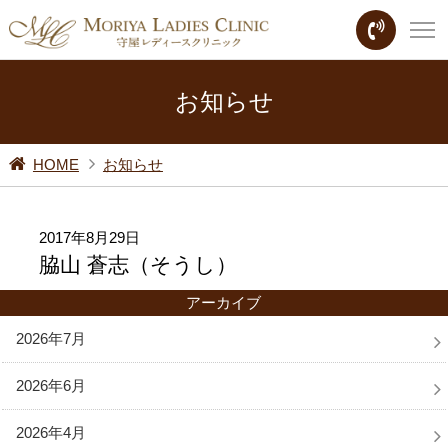
お知らせ
HOME
お知らせ
2017年8月29日
脇山 蒼志（そうし）
アーカイブ
2026年7月
2026年6月
2026年4月