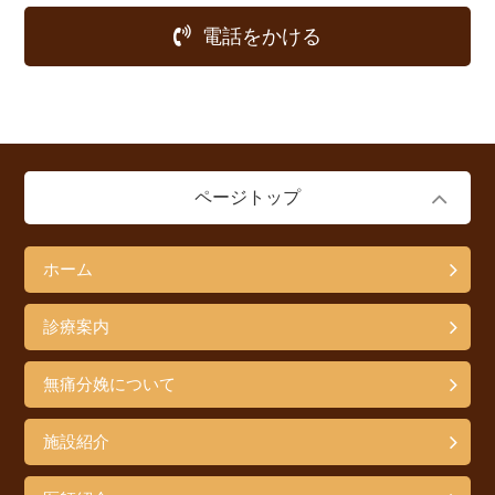
電話をかける
ページトップ
ホーム
診療案内
無痛分娩について
施設紹介