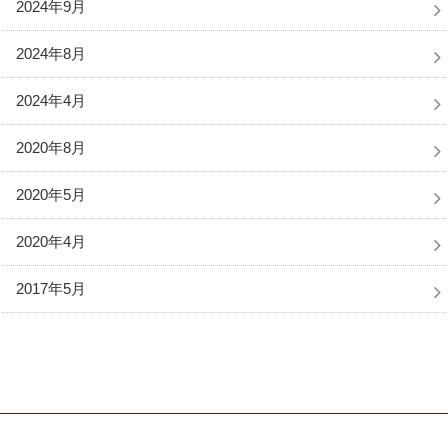
2024年9月
2024年8月
2024年4月
2020年8月
2020年5月
2020年4月
2017年5月