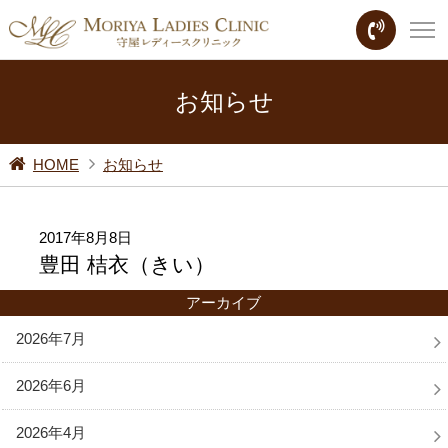
お知らせ
HOME
お知らせ
2017年8月8日
豊田 桔衣（きい）
アーカイブ
2026年7月
2026年6月
2026年4月