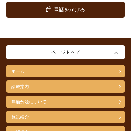
電話をかける
ページトップ
ホーム
診療案内
無痛分娩について
施設紹介