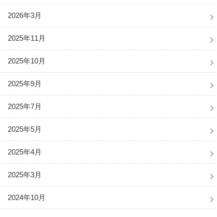
2026年3月
2025年11月
2025年10月
2025年9月
2025年7月
2025年5月
2025年4月
2025年3月
2024年10月