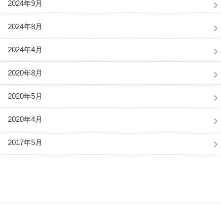
2024年9月
2024年8月
2024年4月
2020年8月
2020年5月
2020年4月
2017年5月