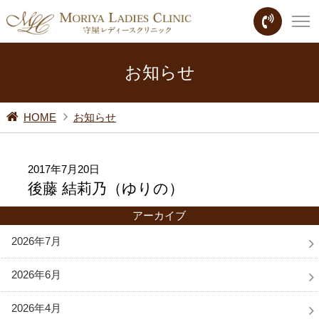
お知らせ
HOME
お知らせ
2017年7月20日
後藤 結莉乃（ゆりの）
アーカイブ
2026年7月
2026年6月
2026年4月