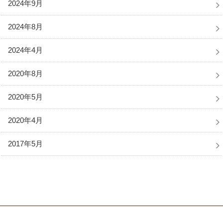
2024年9月
2024年8月
2024年4月
2020年8月
2020年5月
2020年4月
2017年5月