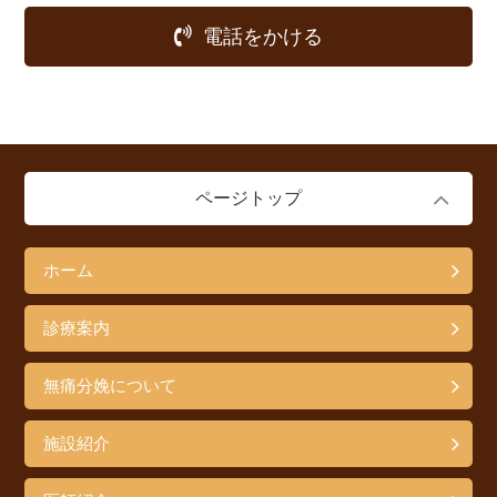
電話をかける
ページトップ
ホーム
診療案内
無痛分娩について
施設紹介