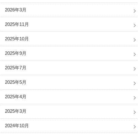
2026年3月
2025年11月
2025年10月
2025年9月
2025年7月
2025年5月
2025年4月
2025年3月
2024年10月