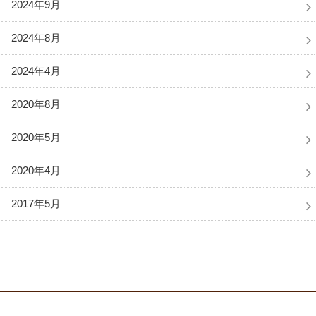
2024年9月
2024年8月
2024年4月
2020年8月
2020年5月
2020年4月
2017年5月