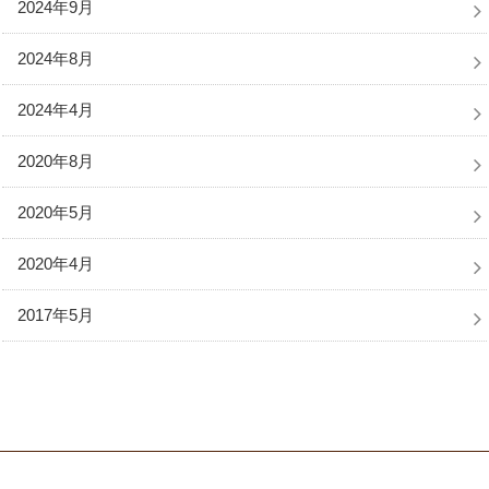
2024年9月
2024年8月
2024年4月
2020年8月
2020年5月
2020年4月
2017年5月