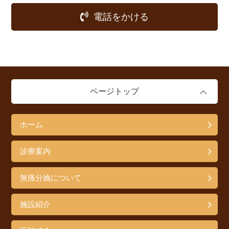
電話をかける
ページトップ
ホーム
診療案内
無痛分娩について
施設紹介