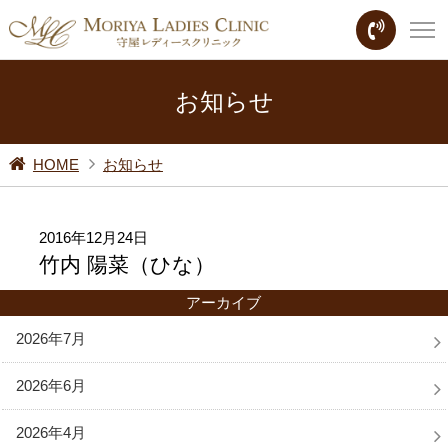
お知らせ
HOME
お知らせ
2016年12月24日
竹内 陽菜（ひな）
アーカイブ
2026年7月
2026年6月
2026年4月