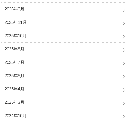
2026年3月
2025年11月
2025年10月
2025年9月
2025年7月
2025年5月
2025年4月
2025年3月
2024年10月