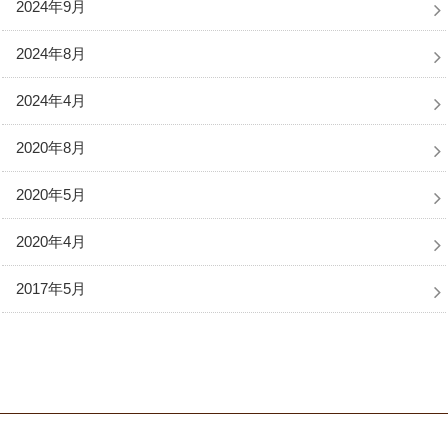
2024年9月
2024年8月
2024年4月
2020年8月
2020年5月
2020年4月
2017年5月