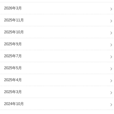
2026年3月
2025年11月
2025年10月
2025年9月
2025年7月
2025年5月
2025年4月
2025年3月
2024年10月