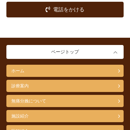
電話をかける
ページトップ
ホーム
診療案内
無痛分娩について
施設紹介