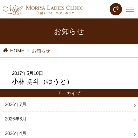
お知らせ
HOME
お知らせ
2017年5月10日
小林 勇斗（ゆうと）
アーカイブ
2026年7月
2026年6月
2026年4月