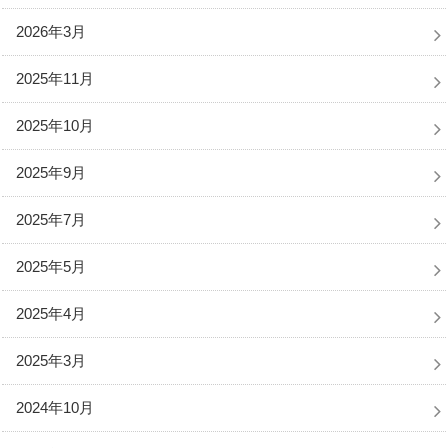
2026年3月
2025年11月
2025年10月
2025年9月
2025年7月
2025年5月
2025年4月
2025年3月
2024年10月