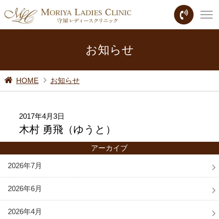
お知らせ
HOME
お知らせ
2017年4月3日
木村 勇飛（ゆうと）
アーカイブ
2026年7月
2026年6月
2026年4月