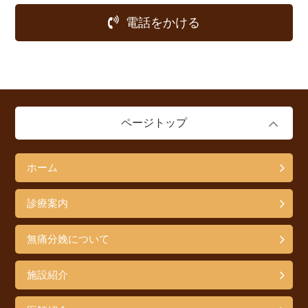
電話をかける
ページトップ
ホーム
診療案内
無痛分娩について
施設紹介