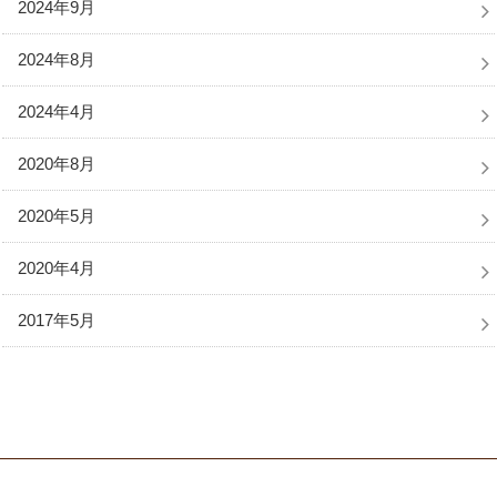
2024年9月
2024年8月
2024年4月
2020年8月
2020年5月
2020年4月
2017年5月