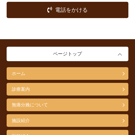
電話をかける
ページトップ
ホーム
診療案内
無痛分娩について
施設紹介