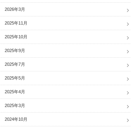
2026年3月
2025年11月
2025年10月
2025年9月
2025年7月
2025年5月
2025年4月
2025年3月
2024年10月