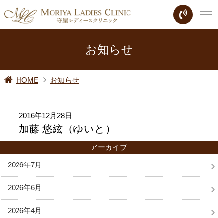
お知らせ
HOME
お知らせ
2016年12月28日
加藤 悠絃（ゆいと）
アーカイブ
2026年7月
2026年6月
2026年4月