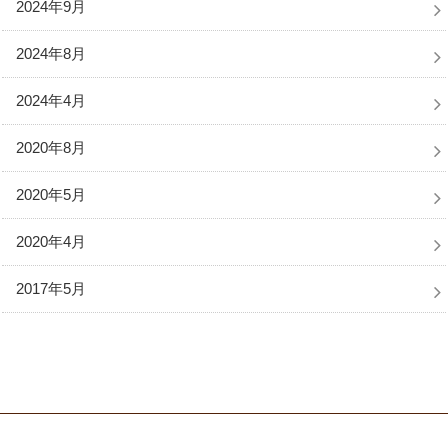
2024年9月
2024年8月
2024年4月
2020年8月
2020年5月
2020年4月
2017年5月