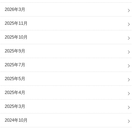
2026年3月
2025年11月
2025年10月
2025年9月
2025年7月
2025年5月
2025年4月
2025年3月
2024年10月