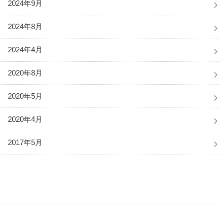
2024年9月
2024年8月
2024年4月
2020年8月
2020年5月
2020年4月
2017年5月