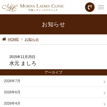
お知らせ
HOME
お知らせ
2015年11月25日
水元 ましろ
アーカイブ
2026年7月
2026年6月
2026年4月