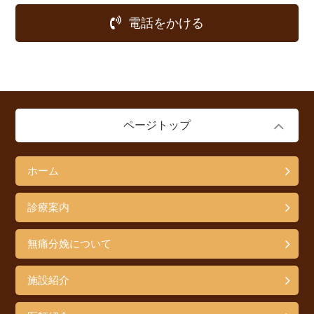
電話をかける
ページトップ
ホーム
診療案内
無痛分娩について
施設紹介