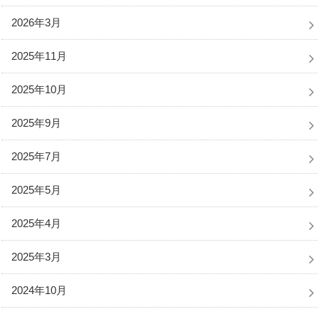
2026年3月
2025年11月
2025年10月
2025年9月
2025年7月
2025年5月
2025年4月
2025年3月
2024年10月