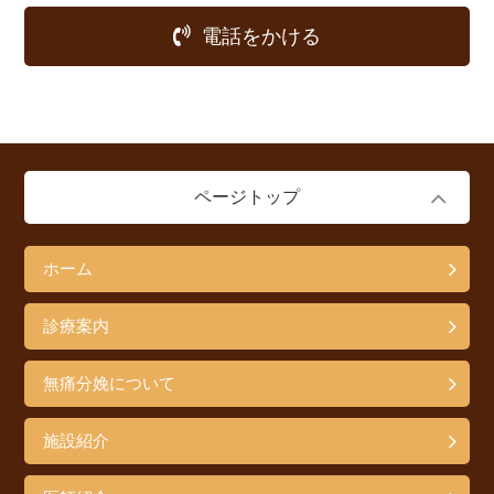
電話をかける
ページトップ
ホーム
診療案内
無痛分娩について
施設紹介