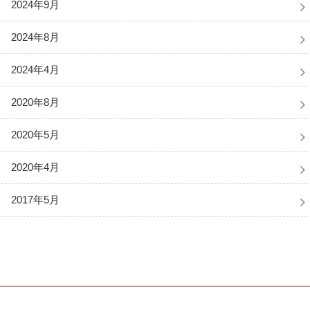
2024年9月
2024年8月
2024年4月
2020年8月
2020年5月
2020年4月
2017年5月