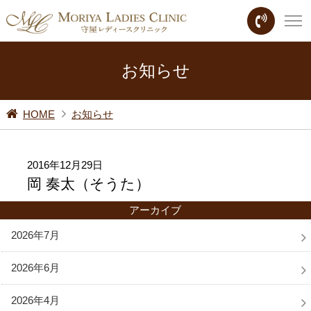
お知らせ
HOME
お知らせ
2016年12月29日
岡 奏太（そうた）
アーカイブ
2026年7月
2026年6月
2026年4月