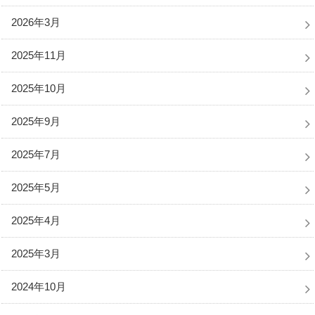
2026年3月
2025年11月
2025年10月
2025年9月
2025年7月
2025年5月
2025年4月
2025年3月
2024年10月