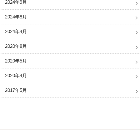
2024年9月
2024年8月
2024年4月
2020年8月
2020年5月
2020年4月
2017年5月