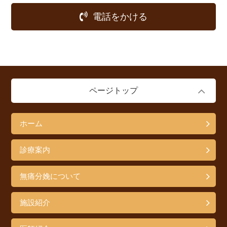
電話をかける
ページトップ
ホーム
診療案内
無痛分娩について
施設紹介