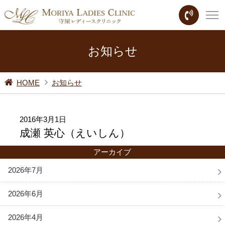
お知らせ
HOME
お知らせ
2016年3月1日
成瀬 英心（えいしん）
アーカイブ
2026年7月
2026年6月
2026年4月