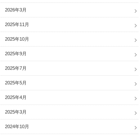
2026年3月
2025年11月
2025年10月
2025年9月
2025年7月
2025年5月
2025年4月
2025年3月
2024年10月