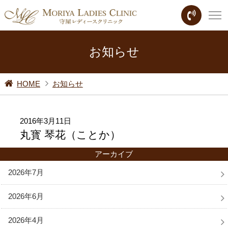
お知らせ
HOME
お知らせ
2016年3月11日
丸寳 琴花（ことか）
アーカイブ
2026年7月
2026年6月
2026年4月