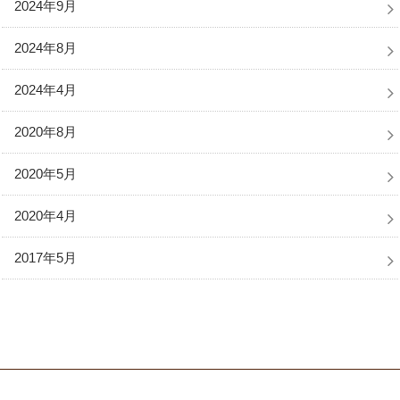
2024年9月
2024年8月
2024年4月
2020年8月
2020年5月
2020年4月
2017年5月