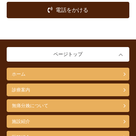
電話をかける
ページトップ
ホーム
診療案内
無痛分娩について
施設紹介