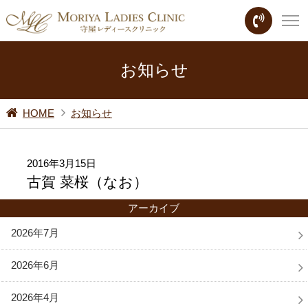
お知らせ
HOME
お知らせ
2016年3月15日
古賀 菜桜（なお）
アーカイブ
2026年7月
2026年6月
2026年4月