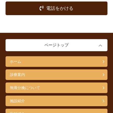
電話をかける
ページトップ
ホーム
診療案内
無痛分娩について
施設紹介