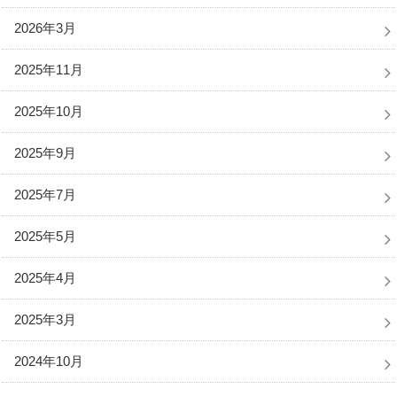
2026年3月
2025年11月
2025年10月
2025年9月
2025年7月
2025年5月
2025年4月
2025年3月
2024年10月