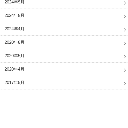
2024年9月
2024年8月
2024年4月
2020年8月
2020年5月
2020年4月
2017年5月