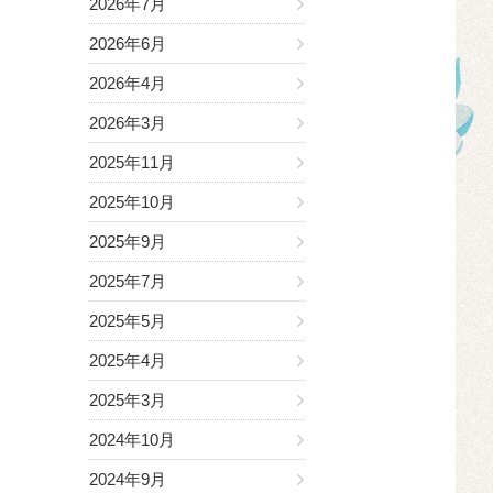
2026年7月
2026年6月
2026年4月
2026年3月
2025年11月
2025年10月
2025年9月
2025年7月
2025年5月
2025年4月
2025年3月
2024年10月
2024年9月