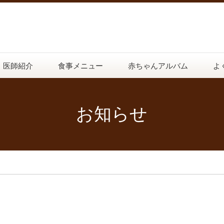
医師紹介
食事メニュー
赤ちゃんアルバム
よ
お知らせ