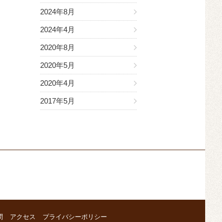
2024年8月
2024年4月
2020年8月
2020年5月
2020年4月
2017年5月
問
アクセス
プライバシーポリシー