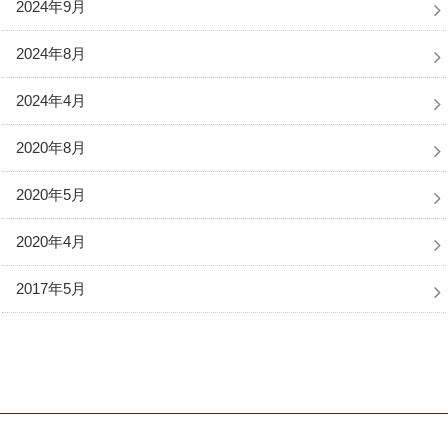
2024年9月
2024年8月
2024年4月
2020年8月
2020年5月
2020年4月
2017年5月