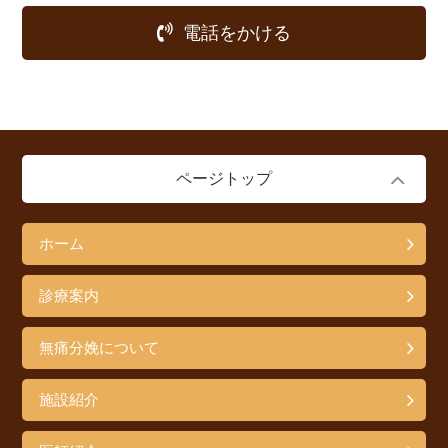
電話をかける
ページトップ
ホーム
診療案内
無痛分娩について
施設紹介