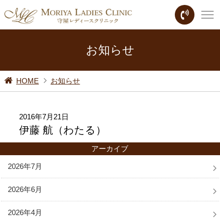
お知らせ
HOME
お知らせ
2016年7月21日
伊藤 航（わたる）
アーカイブ
2026年7月
2026年6月
2026年4月