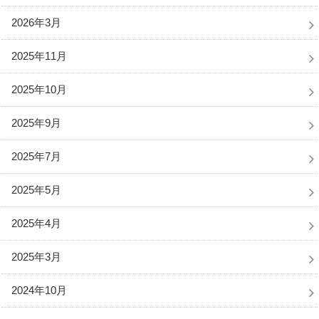
2026年3月
2025年11月
2025年10月
2025年9月
2025年7月
2025年5月
2025年4月
2025年3月
2024年10月