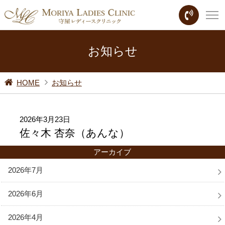
お知らせ
HOME
お知らせ
2026年3月23日
佐々木 杏奈（あんな）
アーカイブ
2026年7月
2026年6月
2026年4月