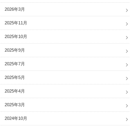
2026年3月
2025年11月
2025年10月
2025年9月
2025年7月
2025年5月
2025年4月
2025年3月
2024年10月