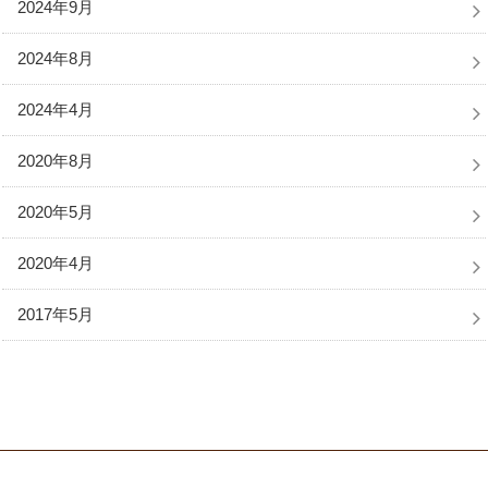
2024年9月
2024年8月
2024年4月
2020年8月
2020年5月
2020年4月
2017年5月