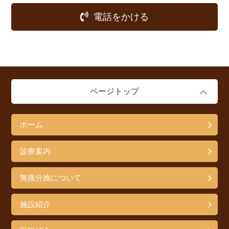
電話をかける
ページトップ
ホーム
診療案内
無痛分娩について
施設紹介