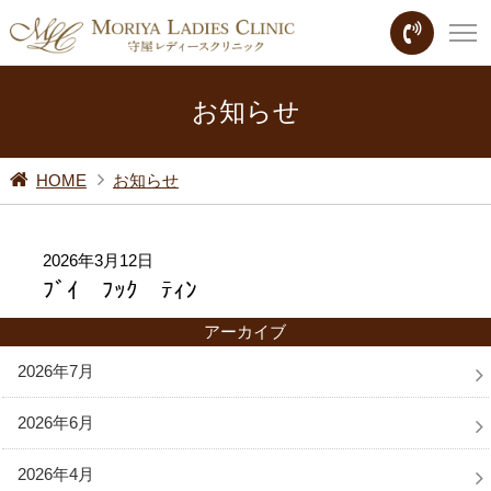
お知らせ
HOME
お知らせ
2026年3月12日
ﾌﾞｲ ﾌｯｸ ﾃｨﾝ
アーカイブ
2026年7月
2026年6月
2026年4月