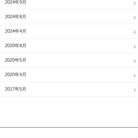
2024年9月
2024年8月
2024年4月
2020年8月
2020年5月
2020年4月
2017年5月