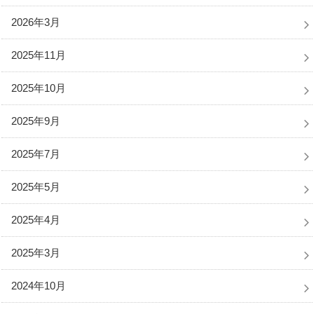
2026年3月
2025年11月
2025年10月
2025年9月
2025年7月
2025年5月
2025年4月
2025年3月
2024年10月