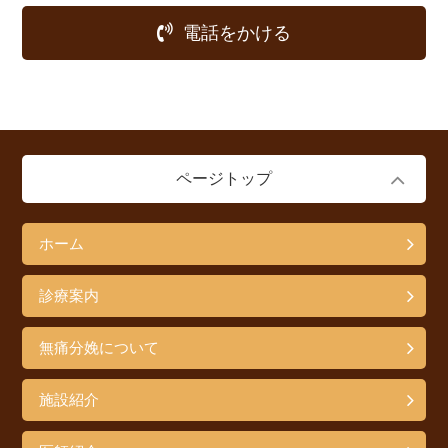
電話をかける
ページトップ
ホーム
診療案内
無痛分娩について
施設紹介