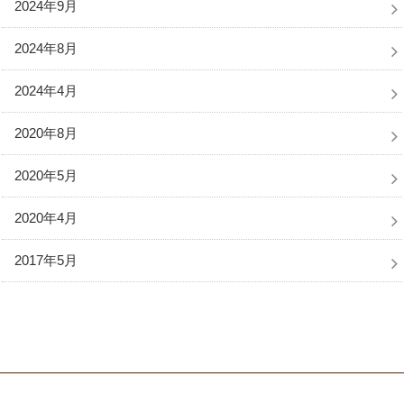
2024年9月
2024年8月
2024年4月
2020年8月
2020年5月
2020年4月
2017年5月