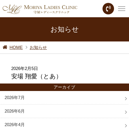
お知らせ
HOME
お知らせ
2026年2月5日
安場 翔愛（とあ）
アーカイブ
2026年7月
2026年6月
2026年4月