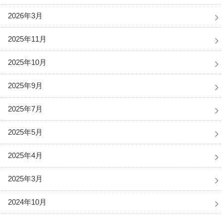
2026年3月
2025年11月
2025年10月
2025年9月
2025年7月
2025年5月
2025年4月
2025年3月
2024年10月