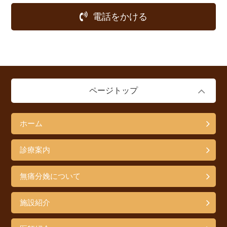
電話をかける
ページトップ
ホーム
診療案内
無痛分娩について
施設紹介