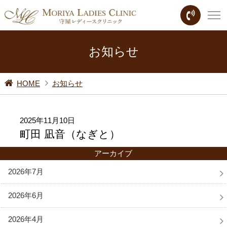
お知らせ
HOME
お知らせ
2025年11月10日
町田 凪音（なぎと）
アーカイブ
2026年7月
2026年6月
2026年4月