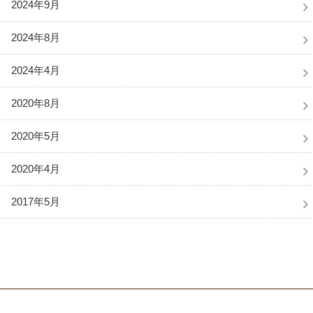
2024年9月
2024年8月
2024年4月
2020年8月
2020年5月
2020年4月
2017年5月