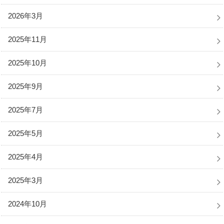
2026年3月
2025年11月
2025年10月
2025年9月
2025年7月
2025年5月
2025年4月
2025年3月
2024年10月