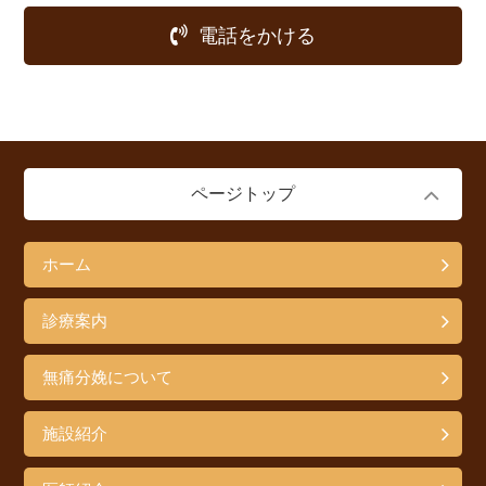
電話をかける
ページトップ
ホーム
診療案内
無痛分娩について
施設紹介