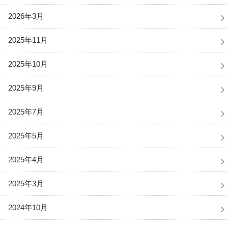
2026年3月
2025年11月
2025年10月
2025年9月
2025年7月
2025年5月
2025年4月
2025年3月
2024年10月