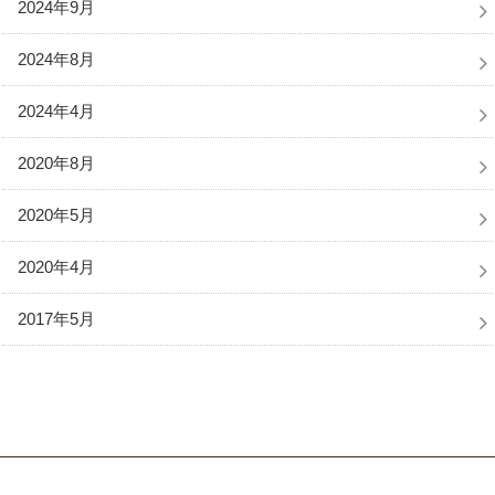
2024年9月
2024年8月
2024年4月
2020年8月
2020年5月
2020年4月
2017年5月