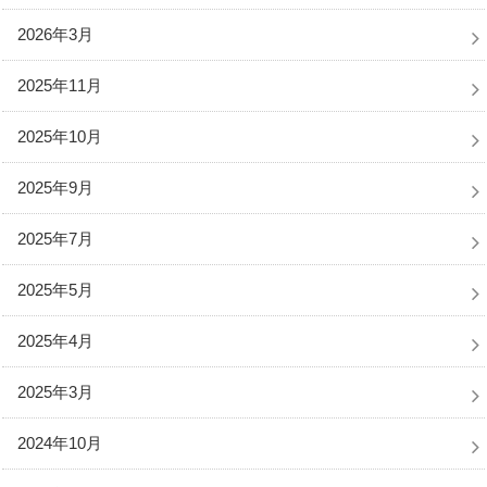
2026年3月
2025年11月
2025年10月
2025年9月
2025年7月
2025年5月
2025年4月
2025年3月
2024年10月