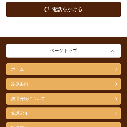
電話をかける
ページトップ
ホーム
診療案内
無痛分娩について
施設紹介