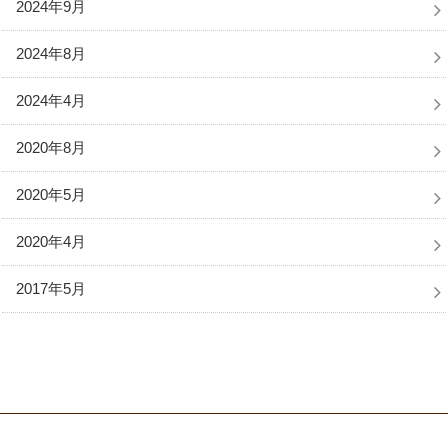
2024年9月
2024年8月
2024年4月
2020年8月
2020年5月
2020年4月
2017年5月