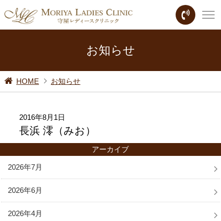
お知らせ
HOME
お知らせ
2016年8月1日
長浜 澪（みお）
アーカイブ
2026年7月
2026年6月
2026年4月