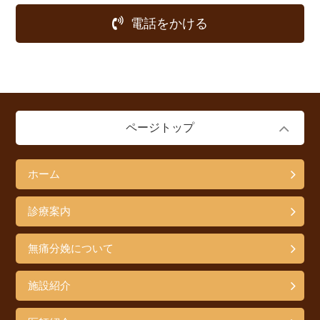
電話をかける
ページトップ
ホーム
診療案内
無痛分娩について
施設紹介