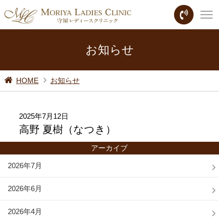
お知らせ
HOME
お知らせ
2025年7月12日
高野 夏樹（なつき）
アーカイブ
2026年7月
2026年6月
2026年4月