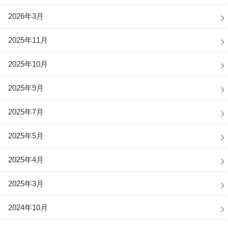
2026年3月
2025年11月
2025年10月
2025年9月
2025年7月
2025年5月
2025年4月
2025年3月
2024年10月