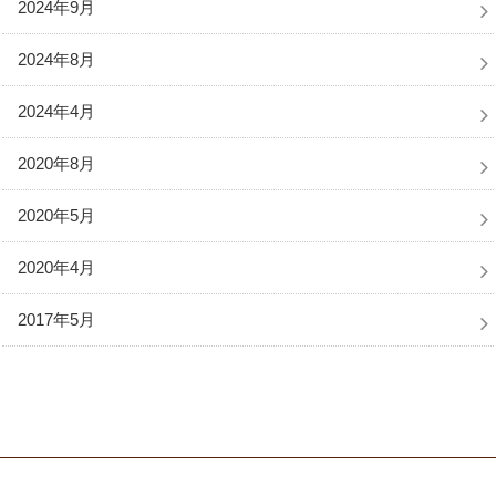
2024年9月
2024年8月
2024年4月
2020年8月
2020年5月
2020年4月
2017年5月