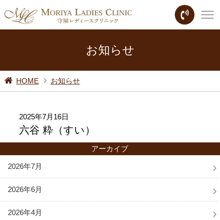
お知らせ
HOME
お知らせ
2025年7月16日
六谷 粋（すい）
アーカイブ
2026年7月
2026年6月
2026年4月