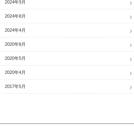
2024年9月
2024年8月
2024年4月
2020年8月
2020年5月
2020年4月
2017年5月