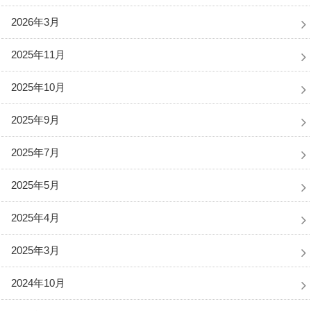
2026年3月
2025年11月
2025年10月
2025年9月
2025年7月
2025年5月
2025年4月
2025年3月
2024年10月