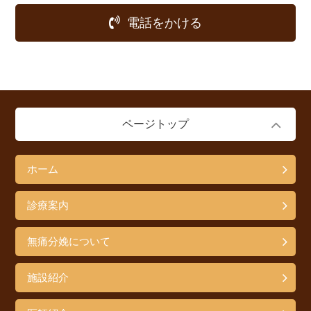
電話をかける
ページトップ
ホーム
診療案内
無痛分娩について
施設紹介