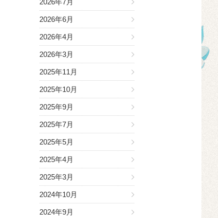
2026年7月
2026年6月
2026年4月
2026年3月
2025年11月
2025年10月
2025年9月
2025年7月
2025年5月
2025年4月
2025年3月
2024年10月
2024年9月