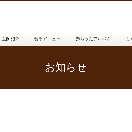
医師紹介
食事メニュー
赤ちゃんアルバム
よ
お知らせ