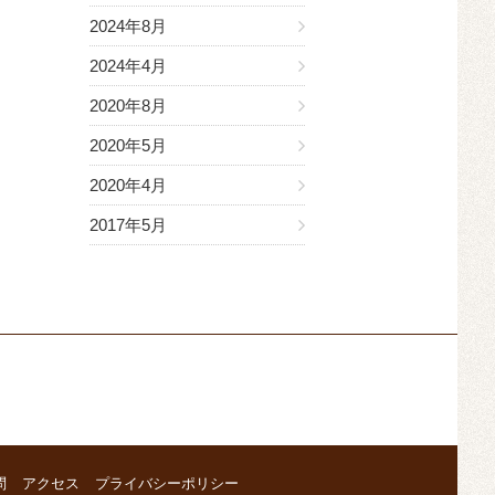
2024年8月
2024年4月
2020年8月
2020年5月
2020年4月
2017年5月
問
アクセス
プライバシーポリシー