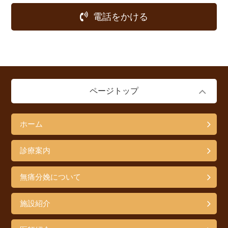
電話をかける
ページトップ
ホーム
診療案内
無痛分娩について
施設紹介