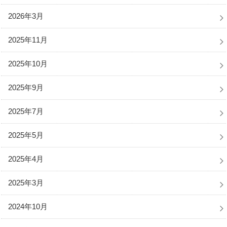
2026年3月
2025年11月
2025年10月
2025年9月
2025年7月
2025年5月
2025年4月
2025年3月
2024年10月