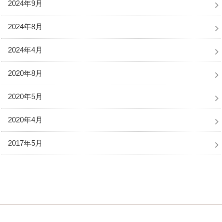
2024年9月
2024年8月
2024年4月
2020年8月
2020年5月
2020年4月
2017年5月