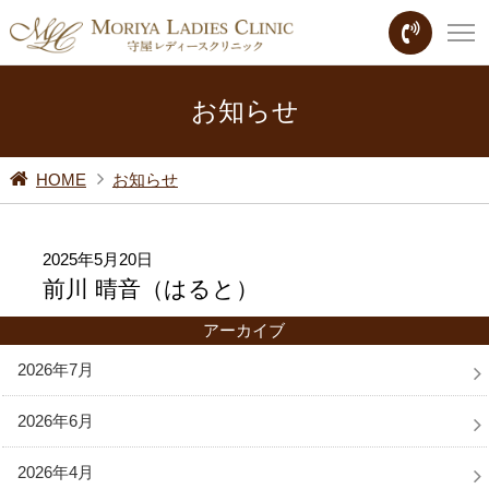
お知らせ
HOME
お知らせ
2025年5月20日
前川 晴音（はると）
アーカイブ
2026年7月
2026年6月
2026年4月