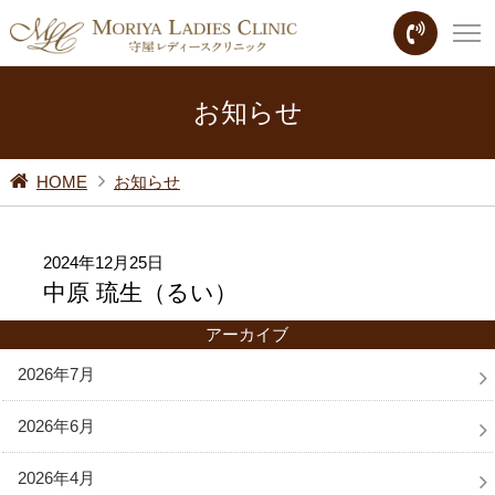
お知らせ
HOME
お知らせ
2024年12月25日
中原 琉生（るい）
アーカイブ
2026年7月
2026年6月
2026年4月