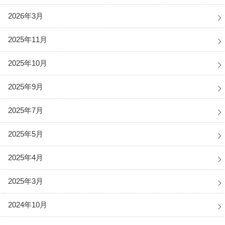
2026年3月
2025年11月
2025年10月
2025年9月
2025年7月
2025年5月
2025年4月
2025年3月
2024年10月