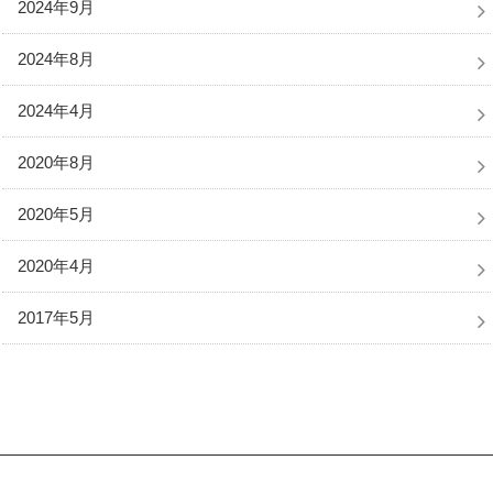
2024年9月
2024年8月
2024年4月
2020年8月
2020年5月
2020年4月
2017年5月