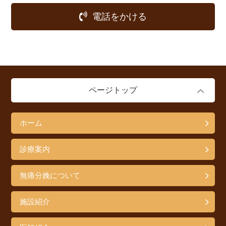
電話をかける
ページトップ
ホーム
診療案内
無痛分娩について
施設紹介