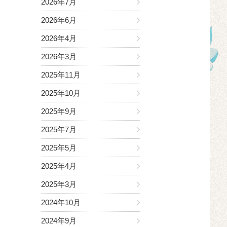
2026年7月
2026年6月
2026年4月
2026年3月
2025年11月
2025年10月
2025年9月
2025年7月
2025年5月
2025年4月
2025年3月
2024年10月
2024年9月