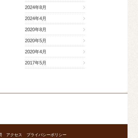
2024年8月
2024年4月
2020年8月
2020年5月
2020年4月
2017年5月
問
アクセス
プライバシーポリシー