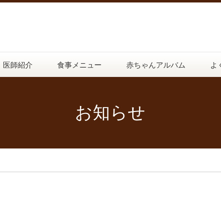
医師紹介
食事メニュー
赤ちゃんアルバム
よ
お知らせ