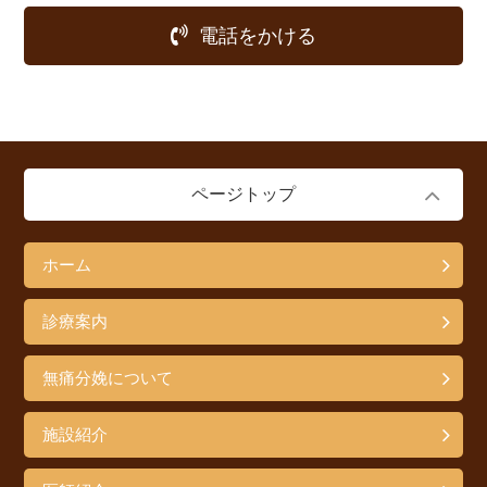
電話をかける
ページトップ
ホーム
診療案内
無痛分娩について
施設紹介