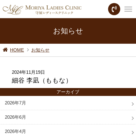
お知らせ
HOME
お知らせ
2024年11月19日
細谷 李凪（ももな）
アーカイブ
2026年7月
2026年6月
2026年4月