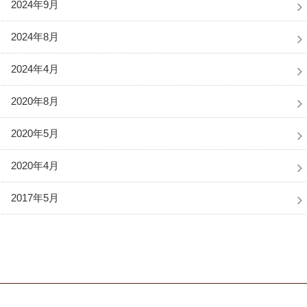
2024年9月
2024年8月
2024年4月
2020年8月
2020年5月
2020年4月
2017年5月