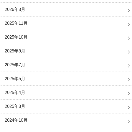
2026年3月
2025年11月
2025年10月
2025年9月
2025年7月
2025年5月
2025年4月
2025年3月
2024年10月