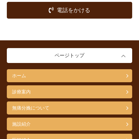
電話をかける
ページトップ
ホーム
診療案内
無痛分娩について
施設紹介