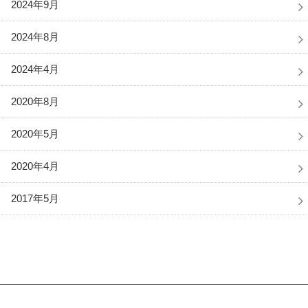
2024年9月
2024年8月
2024年4月
2020年8月
2020年5月
2020年4月
2017年5月