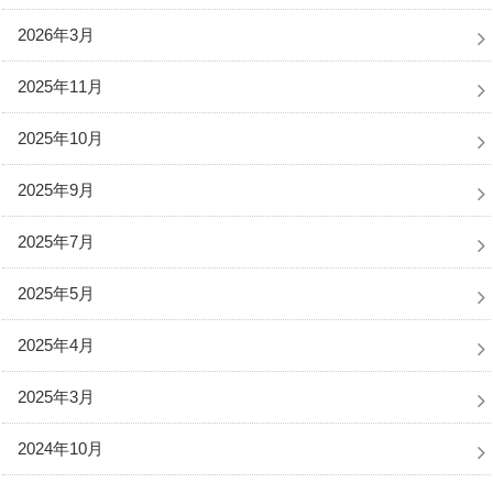
2026年3月
2025年11月
2025年10月
2025年9月
2025年7月
2025年5月
2025年4月
2025年3月
2024年10月