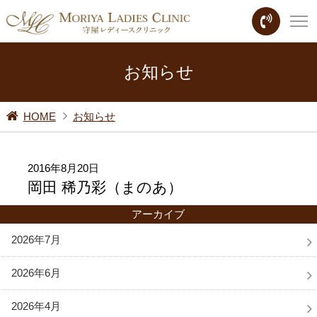
お知らせ
HOME
お知らせ
2016年8月20日
岡田 稀乃彩（まのあ）
アーカイブ
2026年7月
2026年6月
2026年4月