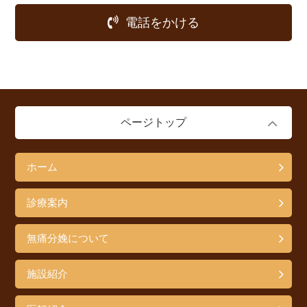
電話をかける
ページトップ
ホーム
診療案内
無痛分娩について
施設紹介