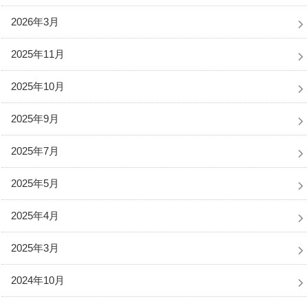
2026年3月
2025年11月
2025年10月
2025年9月
2025年7月
2025年5月
2025年4月
2025年3月
2024年10月