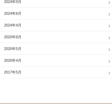
2024年9月
2024年8月
2024年4月
2020年8月
2020年5月
2020年4月
2017年5月