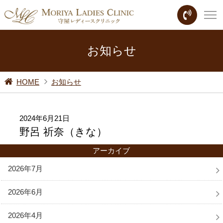
お知らせ
HOME
お知らせ
2024年6月21日
野呂 祈奈（きな）
アーカイブ
2026年7月
2026年6月
2026年4月