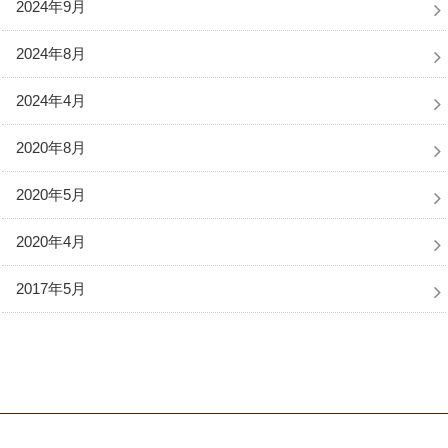
2024年9月
2024年8月
2024年4月
2020年8月
2020年5月
2020年4月
2017年5月