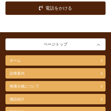
電話をかける
ページトップ
ホーム
診療案内
無痛分娩について
施設紹介