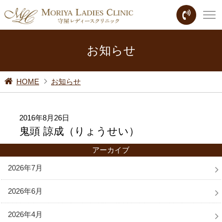
お知らせ
HOME
お知らせ
2016年8月26日
鬼頭 諒成（りょうせい）
アーカイブ
2026年7月
2026年6月
2026年4月