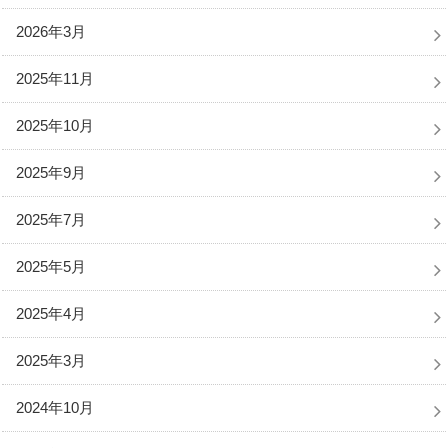
2026年3月
2025年11月
2025年10月
2025年9月
2025年7月
2025年5月
2025年4月
2025年3月
2024年10月