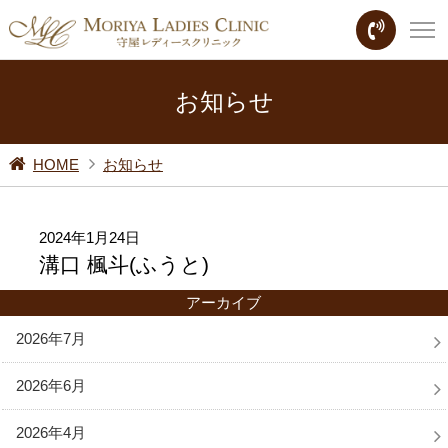
お知らせ
HOME
お知らせ
2024年1月24日
溝口 楓斗(ふうと)
アーカイブ
2026年7月
2026年6月
2026年4月