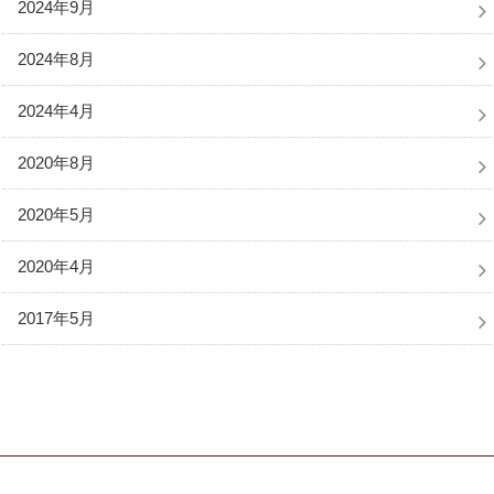
2024年9月
2024年8月
2024年4月
2020年8月
2020年5月
2020年4月
2017年5月