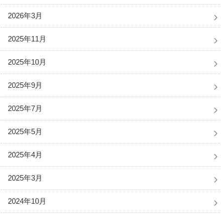
2026年3月
2025年11月
2025年10月
2025年9月
2025年7月
2025年5月
2025年4月
2025年3月
2024年10月