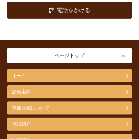
電話をかける
ページトップ
ホーム
診療案内
無痛分娩について
施設紹介