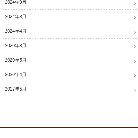
2024年9月
2024年8月
2024年4月
2020年8月
2020年5月
2020年4月
2017年5月