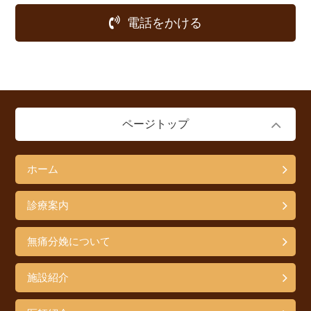
電話をかける
ページトップ
ホーム
診療案内
無痛分娩について
施設紹介