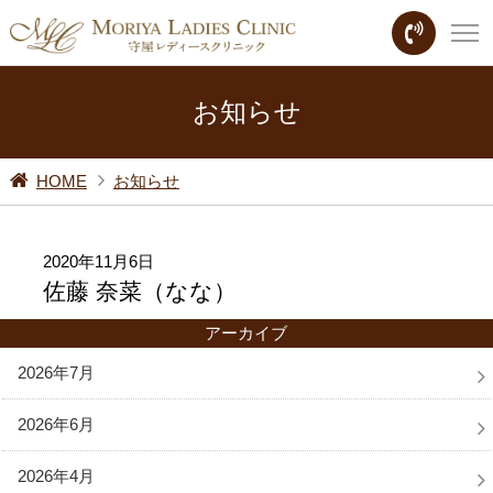
お知らせ
HOME
お知らせ
2020年11月6日
佐藤 奈菜（なな）
アーカイブ
2026年7月
2026年6月
2026年4月