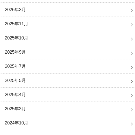
2026年3月
2025年11月
2025年10月
2025年9月
2025年7月
2025年5月
2025年4月
2025年3月
2024年10月