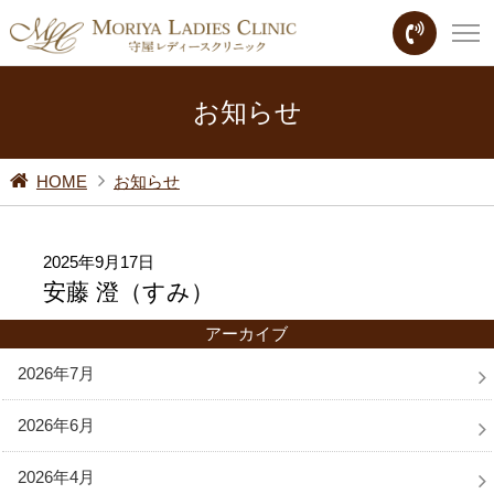
お知らせ
HOME
お知らせ
2025年9月17日
安藤 澄（すみ）
アーカイブ
2026年7月
2026年6月
2026年4月