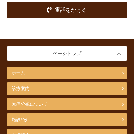
電話をかける
ページトップ
ホーム
診療案内
無痛分娩について
施設紹介