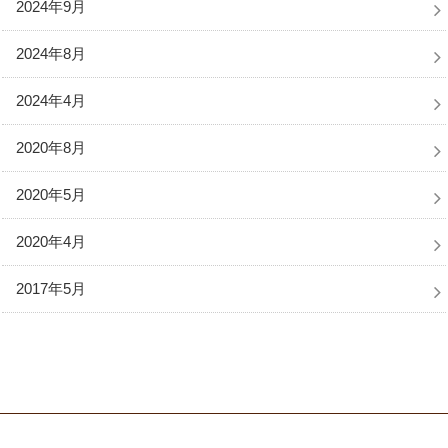
2024年9月
2024年8月
2024年4月
2020年8月
2020年5月
2020年4月
2017年5月