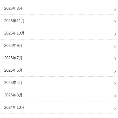
2026年3月
2025年11月
2025年10月
2025年9月
2025年7月
2025年5月
2025年4月
2025年3月
2024年10月